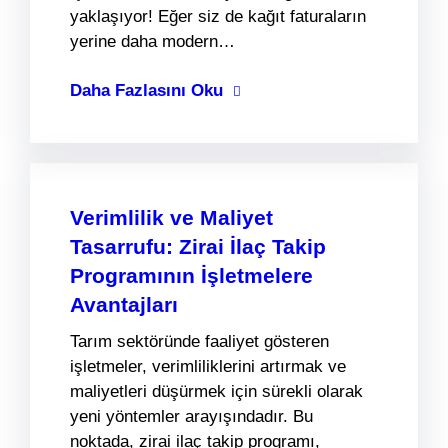
yaklaşıyor! Eğer siz de kağıt faturaların
yerine daha modern…
Daha Fazlasını Oku
Verimlilik ve Maliyet
Tasarrufu: Zirai İlaç Takip
Programının İşletmelere
Avantajları
Tarım sektöründe faaliyet gösteren
işletmeler, verimliliklerini artırmak ve
maliyetleri düşürmek için sürekli olarak
yeni yöntemler arayışındadır. Bu
noktada, zirai ilaç takip programı,