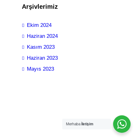
Arşivlerimiz
Ekim 2024
Haziran 2024
Kasım 2023
Haziran 2023
Mayıs 2023
Merhaba
İletişim