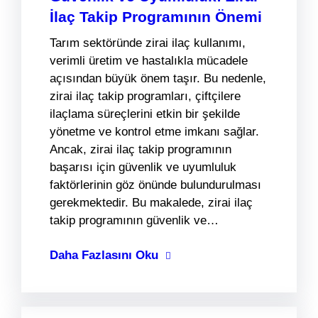
İlaç Takip Programının Önemi
Tarım sektöründe zirai ilaç kullanımı,
verimli üretim ve hastalıkla mücadele
açısından büyük önem taşır. Bu nedenle,
zirai ilaç takip programları, çiftçilere
ilaçlama süreçlerini etkin bir şekilde
yönetme ve kontrol etme imkanı sağlar.
Ancak, zirai ilaç takip programının
başarısı için güvenlik ve uyumluluk
faktörlerinin göz önünde bulundurulması
gerekmektedir. Bu makalede, zirai ilaç
takip programının güvenlik ve…
Daha Fazlasını Oku