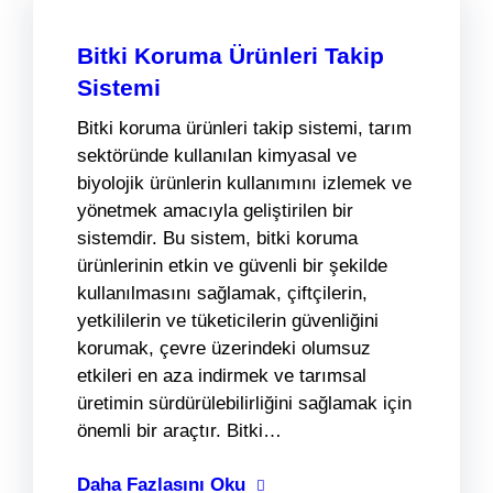
Bitki Koruma Ürünleri Takip
Sistemi
Bitki koruma ürünleri takip sistemi, tarım
sektöründe kullanılan kimyasal ve
biyolojik ürünlerin kullanımını izlemek ve
yönetmek amacıyla geliştirilen bir
sistemdir. Bu sistem, bitki koruma
ürünlerinin etkin ve güvenli bir şekilde
kullanılmasını sağlamak, çiftçilerin,
yetkililerin ve tüketicilerin güvenliğini
korumak, çevre üzerindeki olumsuz
etkileri en aza indirmek ve tarımsal
üretimin sürdürülebilirliğini sağlamak için
önemli bir araçtır. Bitki…
Daha Fazlasını Oku