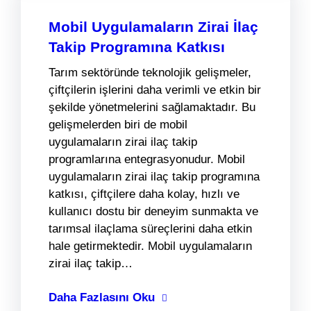
Mobil Uygulamaların Zirai İlaç
Takip Programına Katkısı
Tarım sektöründe teknolojik gelişmeler,
çiftçilerin işlerini daha verimli ve etkin bir
şekilde yönetmelerini sağlamaktadır. Bu
gelişmelerden biri de mobil
uygulamaların zirai ilaç takip
programlarına entegrasyonudur. Mobil
uygulamaların zirai ilaç takip programına
katkısı, çiftçilere daha kolay, hızlı ve
kullanıcı dostu bir deneyim sunmakta ve
tarımsal ilaçlama süreçlerini daha etkin
hale getirmektedir. Mobil uygulamaların
zirai ilaç takip…
Daha Fazlasını Oku