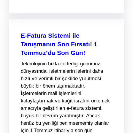
E-Fatura Sistemi ile
Tanışmanın Son Fırsatı! 1
Temmuz’da Son Gün!
Teknolojinin hızla ilerlediği günümüz
dünyasında, işletmelerin işlerini daha
hızlı ve verimli bir şekilde yürütmesi
büyük bir önem taşımaktadır.
İşletmelerin mali işlemlerini
kolaylaştırmak ve kağıt israfını önlemek
amacıyla geliştirilen e-fatura sistemi,
büyük bir devrim yaratmıştır. Ancak,
henüz bu yeniliği benimsememiş olanlar
için 1 Temmuz itibarıyla son gün