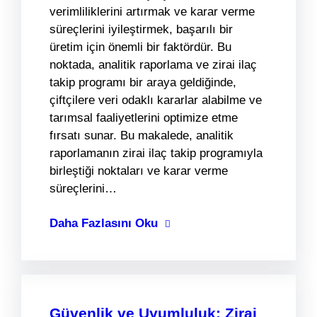
verimliliklerini artırmak ve karar verme
süreçlerini iyileştirmek, başarılı bir
üretim için önemli bir faktördür. Bu
noktada, analitik raporlama ve zirai ilaç
takip programı bir araya geldiğinde,
çiftçilere veri odaklı kararlar alabilme ve
tarımsal faaliyetlerini optimize etme
fırsatı sunar. Bu makalede, analitik
raporlamanın zirai ilaç takip programıyla
birleştiği noktaları ve karar verme
süreçlerini…
Daha Fazlasını Oku
Güvenlik ve Uyumluluk: Zirai