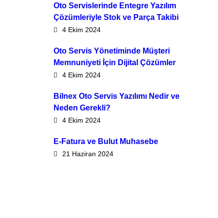
Oto Servislerinde Entegre Yazılım
Çözümleriyle Stok ve Parça Takibi
4 Ekim 2024
Oto Servis Yönetiminde Müşteri
Memnuniyeti İçin Dijital Çözümler
4 Ekim 2024
Bilnex Oto Servis Yazılımı Nedir ve
Neden Gerekli?
4 Ekim 2024
E-Fatura ve Bulut Muhasebe
21 Haziran 2024