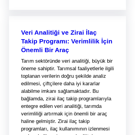
Veri Analitiği ve Zirai İlaç
Takip Programı: Verimlilik İçin
Önemli Bir Araç
Tarım sektöründe veri analitiği, büyük bir
öneme sahiptir. Tarımsal faaliyetlerle ilgili
toplanan verilerin doğru şekilde analiz
edilmesi, çiftçilere daha iyi kararlar
alabilme imkanı sağlamaktadır. Bu
bağlamda, zirai ilaç takip programlarıyla
entegre edilen veri analitiği, tarımda
verimliliği artırmak için önemli bir araç
haline gelmiştir. Zirai ilaç takip
programları, ilaç kullanımının izlenmesi