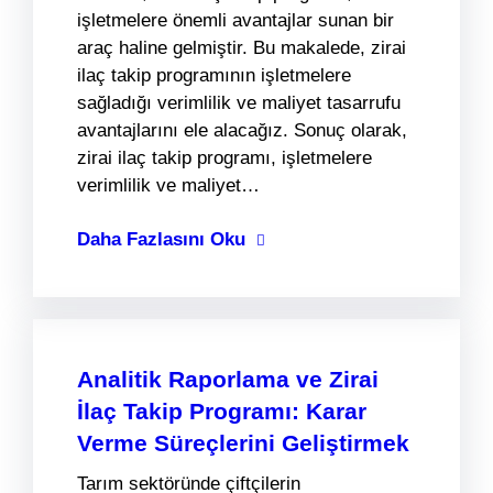
işletmelere önemli avantajlar sunan bir
araç haline gelmiştir. Bu makalede, zirai
ilaç takip programının işletmelere
sağladığı verimlilik ve maliyet tasarrufu
avantajlarını ele alacağız. Sonuç olarak,
zirai ilaç takip programı, işletmelere
verimlilik ve maliyet…
Daha Fazlasını Oku
Analitik Raporlama ve Zirai
İlaç Takip Programı: Karar
Verme Süreçlerini Geliştirmek
Tarım sektöründe çiftçilerin