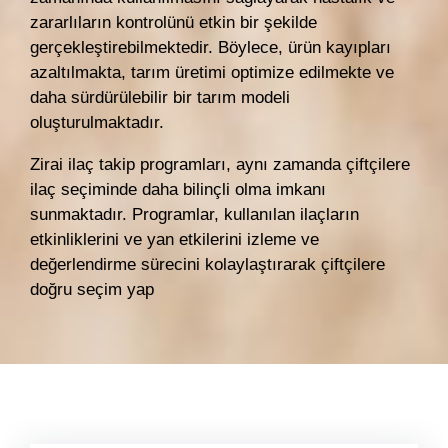
zararlıların kontrolünü etkin bir şekilde
gerçekleştirebilmektedir. Böylece, ürün kayıpları
azaltılmakta, tarım üretimi optimize edilmekte ve
daha sürdürülebilir bir tarım modeli
oluşturulmaktadır.
Zirai ilaç takip programları, aynı zamanda çiftçilere
ilaç seçiminde daha bilinçli olma imkanı
sunmaktadır. Programlar, kullanılan ilaçların
etkinliklerini ve yan etkilerini izleme ve
değerlendirme sürecini kolaylaştırarak çiftçilere
doğru seçim yap