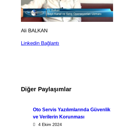
Ali BALKAN
Linkedin Bağlantı
Diğer Paylaşımlar
Oto Servis Yazılımlarında Güvenlik
ve Verilerin Korunması
4 Ekim 2024