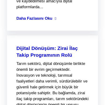
ve kaydedilmesi amacıyla dijital
platformlarda…
Daha Fazlasını Oku
Dijital Dönüşüm: Zirai İlaç
Takip Programının Rolü
Tarım sektörü, dijital dönüşümle birlikte
önemli bir evrim geçirmektedir.
İnovasyon ve teknoloji, tarımsal
faaliyetleri daha verimli, sürdürülebilir ve
güvenli hale getirmek için büyük bir
potansiyele sahiptir. Bu bağlamda, zirai
ilaç takip programları, tarım sektöründeki
dijital dönüşümün önemli bir unsuru