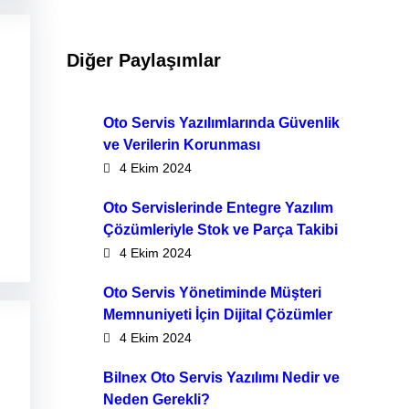
Diğer Paylaşımlar
Oto Servis Yazılımlarında Güvenlik
ve Verilerin Korunması
4 Ekim 2024
Oto Servislerinde Entegre Yazılım
Çözümleriyle Stok ve Parça Takibi
4 Ekim 2024
Oto Servis Yönetiminde Müşteri
Memnuniyeti İçin Dijital Çözümler
4 Ekim 2024
Bilnex Oto Servis Yazılımı Nedir ve
Neden Gerekli?