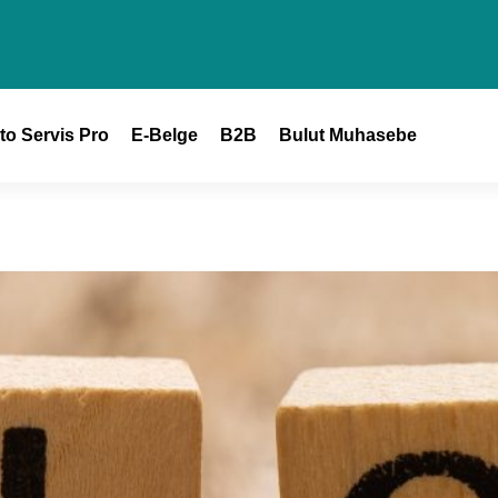
to Servis Pro
E-Belge
B2B
Bulut Muhasebe