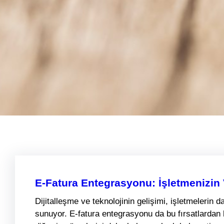
E-Fatura Entegrasyonu: İşletmenizin Ve
Dijitalleşme ve teknolojinin gelişimi, işletmelerin 
sunuyor. E-fatura entegrasyonu da bu fırsatlardan 