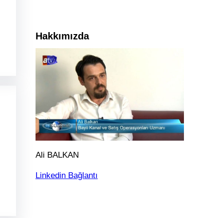
Hakkımızda
Ali BALKAN
Linkedin Bağlantı