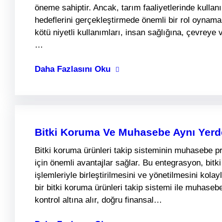
öneme sahiptir. Ancak, tarım faaliyetlerinde kullanıl
hedeflerini gerçekleştirmede önemli bir rol oynamak
kötü niyetli kullanımları, insan sağlığına, çevreye 
…
Daha Fazlasını Oku
Bitki Koruma Ve Muhasebe Aynı Yerd
Bitki koruma ürünleri takip sisteminin muhasebe p
için önemli avantajlar sağlar. Bu entegrasyon, bitki
işlemleriyle birleştirilmesini ve yönetilmesini kolayl
bir bitki koruma ürünleri takip sistemi ile muhasebe 
kontrol altına alır, doğru finansal…