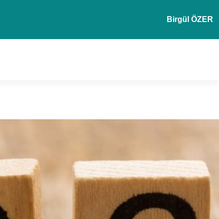
Birgül ÖZER