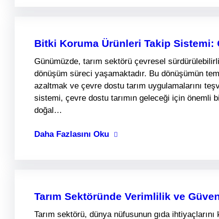
Bitki Koruma Ürünleri Takip Sistemi:
Günümüzde, tarım sektörü çevresel sürdürülebilirl
dönüşüm süreci yaşamaktadır. Bu dönüşümün temel h
azaltmak ve çevre dostu tarım uygulamalarını teşvi
sistemi, çevre dostu tarımın geleceği için önemli 
doğal…
Daha Fazlasını Oku
Tarım Sektöründe Verimlilik ve Güven
Tarım sektörü, dünya nüfusunun gıda ihtiyaçlarını 