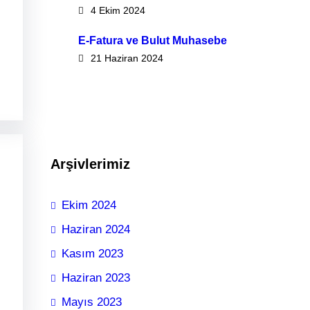
4 Ekim 2024
E-Fatura ve Bulut Muhasebe
21 Haziran 2024
Arşivlerimiz
Ekim 2024
Haziran 2024
Kasım 2023
Haziran 2023
Mayıs 2023