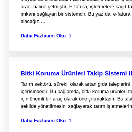
aracı haline gelmiştir. E-fatura, işletmelere kağıt
imkanı sağlayan bir sistemdir. Bu yazıda, e-fatura
alacağız.…
Daha Fazlasını Oku
Bitki Koruma Ürünleri Takip Sistemi i
Tarım sektörü, sürekli olarak artan gıda taleplerini 
içerisindedir. Bu bağlamda, bitki koruma ürünleri ta
için önemli bir araç olarak öne çıkmaktadır. Bu sis
şekilde yönetilmesini sağlayarak tarım işletmeler
Daha Fazlasını Oku