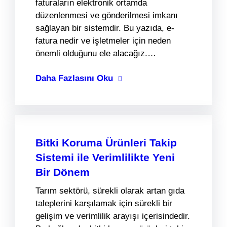
faturaların elektronik ortamda
düzenlenmesi ve gönderilmesi imkanı
sağlayan bir sistemdir. Bu yazıda, e-
fatura nedir ve işletmeler için neden
önemli olduğunu ele alacağız.…
Daha Fazlasını Oku
Bitki Koruma Ürünleri Takip
Sistemi ile Verimlilikte Yeni
Bir Dönem
Tarım sektörü, sürekli olarak artan gıda
taleplerini karşılamak için sürekli bir
gelişim ve verimlilik arayışı içerisindedir.