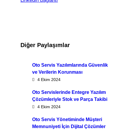
Linkedin Bağlantı
Diğer Paylaşımlar
Oto Servis Yazılımlarında Güvenlik
ve Verilerin Korunması
4 Ekim 2024
Oto Servislerinde Entegre Yazılım
Çözümleriyle Stok ve Parça Takibi
4 Ekim 2024
Oto Servis Yönetiminde Müşteri
Memnuniyeti İçin Dijital Çözümler