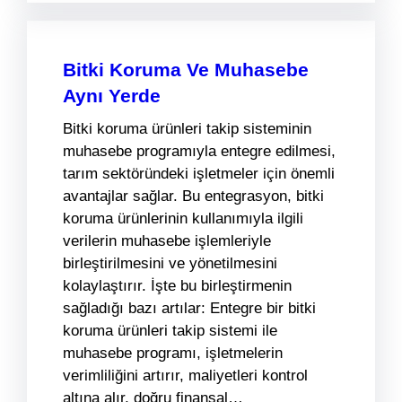
Bitki Koruma Ve Muhasebe
Aynı Yerde
Bitki koruma ürünleri takip sisteminin
muhasebe programıyla entegre edilmesi,
tarım sektöründeki işletmeler için önemli
avantajlar sağlar. Bu entegrasyon, bitki
koruma ürünlerinin kullanımıyla ilgili
verilerin muhasebe işlemleriyle
birleştirilmesini ve yönetilmesini
kolaylaştırır. İşte bu birleştirmenin
sağladığı bazı artılar: Entegre bir bitki
koruma ürünleri takip sistemi ile
muhasebe programı, işletmelerin
verimliliğini artırır, maliyetleri kontrol
altına alır, doğru finansal…