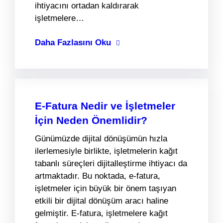
ihtiyacını ortadan kaldırarak
işletmelere…
Daha Fazlasını Oku
E-Fatura Nedir ve İşletmeler
İçin Neden Önemlidir?
Günümüzde dijital dönüşümün hızla
ilerlemesiyle birlikte, işletmelerin kağıt
tabanlı süreçleri dijitalleştirme ihtiyacı da
artmaktadır. Bu noktada, e-fatura,
işletmeler için büyük bir önem taşıyan
etkili bir dijital dönüşüm aracı haline
gelmiştir. E-fatura, işletmelere kağıt