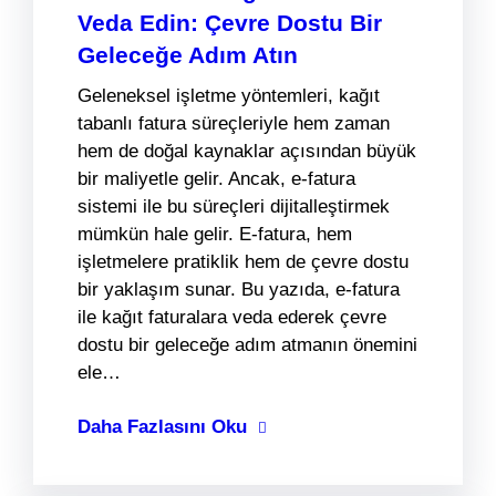
Veda Edin: Çevre Dostu Bir
Geleceğe Adım Atın
Geleneksel işletme yöntemleri, kağıt
tabanlı fatura süreçleriyle hem zaman
hem de doğal kaynaklar açısından büyük
bir maliyetle gelir. Ancak, e-fatura
sistemi ile bu süreçleri dijitalleştirmek
mümkün hale gelir. E-fatura, hem
işletmelere pratiklik hem de çevre dostu
bir yaklaşım sunar. Bu yazıda, e-fatura
ile kağıt faturalara veda ederek çevre
dostu bir geleceğe adım atmanın önemini
ele…
Daha Fazlasını Oku