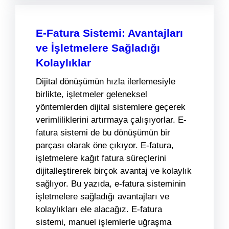
E-Fatura Sistemi: Avantajları
ve İşletmelere Sağladığı
Kolaylıklar
Dijital dönüşümün hızla ilerlemesiyle
birlikte, işletmeler geleneksel
yöntemlerden dijital sistemlere geçerek
verimliliklerini artırmaya çalışıyorlar. E-
fatura sistemi de bu dönüşümün bir
parçası olarak öne çıkıyor. E-fatura,
işletmelere kağıt fatura süreçlerini
dijitalleştirerek birçok avantaj ve kolaylık
sağlıyor. Bu yazıda, e-fatura sisteminin
işletmelere sağladığı avantajları ve
kolaylıkları ele alacağız. E-fatura
sistemi, manuel işlemlerle uğraşma