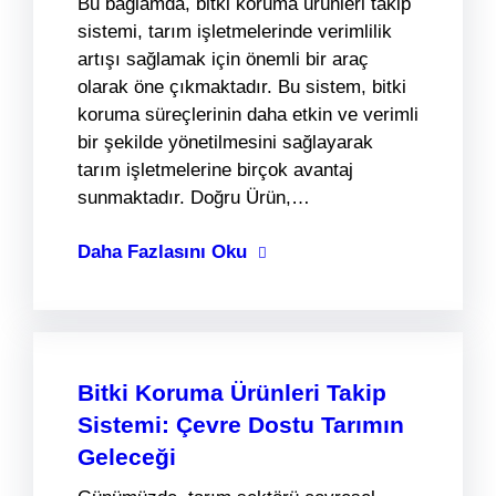
Bu bağlamda, bitki koruma ürünleri takip
sistemi, tarım işletmelerinde verimlilik
artışı sağlamak için önemli bir araç
olarak öne çıkmaktadır. Bu sistem, bitki
koruma süreçlerinin daha etkin ve verimli
bir şekilde yönetilmesini sağlayarak
tarım işletmelerine birçok avantaj
sunmaktadır. Doğru Ürün,…
Daha Fazlasını Oku
Bitki Koruma Ürünleri Takip
Sistemi: Çevre Dostu Tarımın
Geleceği