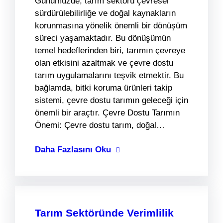
Günümüzde, tarım sektörü çevresel
sürdürülebilirliğe ve doğal kaynakların
korunmasına yönelik önemli bir dönüşüm
süreci yaşamaktadır. Bu dönüşümün
temel hedeflerinden biri, tarımın çevreye
olan etkisini azaltmak ve çevre dostu
tarım uygulamalarını teşvik etmektir. Bu
bağlamda, bitki koruma ürünleri takip
sistemi, çevre dostu tarımın geleceği için
önemli bir araçtır. Çevre Dostu Tarımın
Önemi: Çevre dostu tarım, doğal…
Daha Fazlasını Oku
Tarım Sektöründe Verimlilik