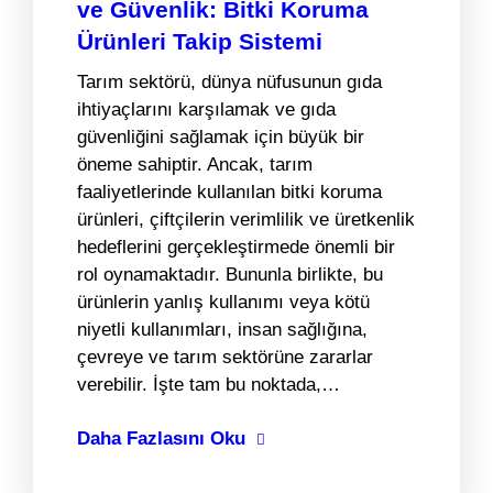
ve Güvenlik: Bitki Koruma
Ürünleri Takip Sistemi
Tarım sektörü, dünya nüfusunun gıda
ihtiyaçlarını karşılamak ve gıda
güvenliğini sağlamak için büyük bir
öneme sahiptir. Ancak, tarım
faaliyetlerinde kullanılan bitki koruma
ürünleri, çiftçilerin verimlilik ve üretkenlik
hedeflerini gerçekleştirmede önemli bir
rol oynamaktadır. Bununla birlikte, bu
ürünlerin yanlış kullanımı veya kötü
niyetli kullanımları, insan sağlığına,
çevreye ve tarım sektörüne zararlar
verebilir. İşte tam bu noktada,…
Daha Fazlasını Oku