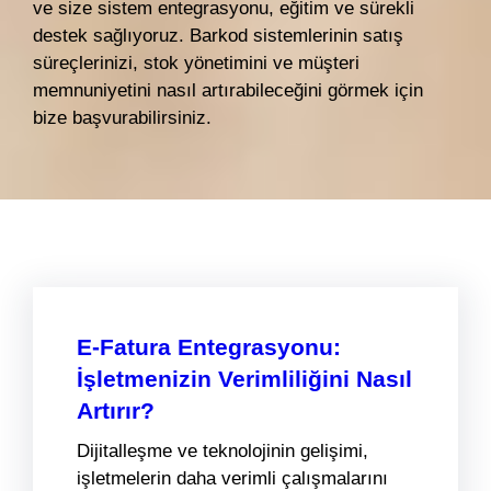
ve size sistem entegrasyonu, eğitim ve sürekli
destek sağlıyoruz. Barkod sistemlerinin satış
süreçlerinizi, stok yönetimini ve müşteri
memnuniyetini nasıl artırabileceğini görmek için
bize başvurabilirsiniz.
E-Fatura Entegrasyonu:
İşletmenizin Verimliliğini Nasıl
Artırır?
Dijitalleşme ve teknolojinin gelişimi,
işletmelerin daha verimli çalışmalarını