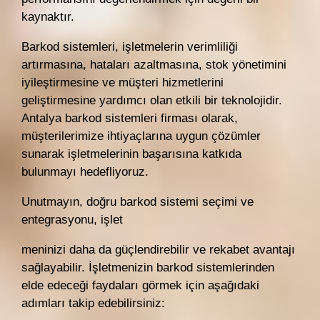
kaynaktır.
Barkod sistemleri, işletmelerin verimliliği
artırmasına, hataları azaltmasına, stok yönetimini
iyileştirmesine ve müşteri hizmetlerini
geliştirmesine yardımcı olan etkili bir teknolojidir.
Antalya barkod sistemleri firması olarak,
müşterilerimize ihtiyaçlarına uygun çözümler
sunarak işletmelerinin başarısına katkıda
bulunmayı hedefliyoruz.
Unutmayın, doğru barkod sistemi seçimi ve
entegrasyonu, işlet
meninizi daha da güçlendirebilir ve rekabet avantajı
sağlayabilir. İşletmenizin barkod sistemlerinden
elde edeceği faydaları görmek için aşağıdaki
adımları takip edebilirsiniz: