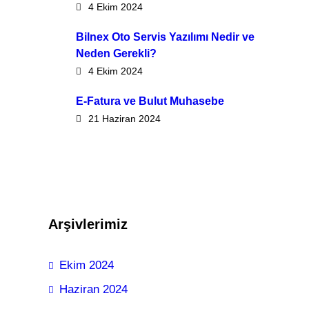
4 Ekim 2024
Bilnex Oto Servis Yazılımı Nedir ve
Neden Gerekli?
4 Ekim 2024
E-Fatura ve Bulut Muhasebe
21 Haziran 2024
Arşivlerimiz
Ekim 2024
Haziran 2024