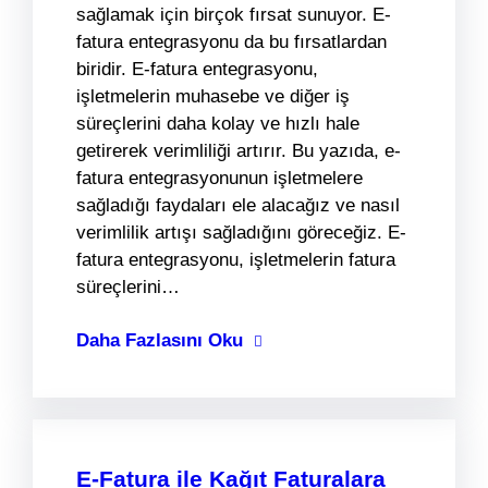
sağlamak için birçok fırsat sunuyor. E-
fatura entegrasyonu da bu fırsatlardan
biridir. E-fatura entegrasyonu,
işletmelerin muhasebe ve diğer iş
süreçlerini daha kolay ve hızlı hale
getirerek verimliliği artırır. Bu yazıda, e-
fatura entegrasyonunun işletmelere
sağladığı faydaları ele alacağız ve nasıl
verimlilik artışı sağladığını göreceğiz. E-
fatura entegrasyonu, işletmelerin fatura
süreçlerini…
Daha Fazlasını Oku
E-Fatura ile Kağıt Faturalara