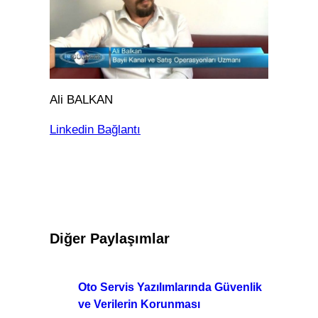
Ali BALKAN
Linkedin Bağlantı
Diğer Paylaşımlar
Oto Servis Yazılımlarında Güvenlik
ve Verilerin Korunması