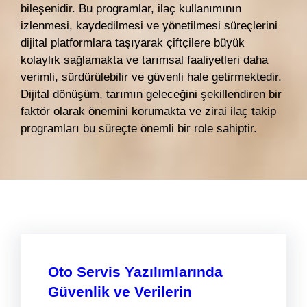
bileşenidir. Bu programlar, ilaç kullanımının
izlenmesi, kaydedilmesi ve yönetilmesi süreçlerini
dijital platformlara taşıyarak çiftçilere büyük
kolaylık sağlamakta ve tarımsal faaliyetleri daha
verimli, sürdürülebilir ve güvenli hale getirmektedir.
Dijital dönüşüm, tarımın geleceğini şekillendiren bir
faktör olarak önemini korumakta ve zirai ilaç takip
programları bu süreçte önemli bir role sahiptir.
Oto Servis Yazılımlarında
Güvenlik ve Verilerin