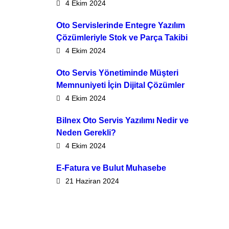
4 Ekim 2024
Oto Servislerinde Entegre Yazılım
Çözümleriyle Stok ve Parça Takibi
4 Ekim 2024
Oto Servis Yönetiminde Müşteri
Memnuniyeti İçin Dijital Çözümler
4 Ekim 2024
Bilnex Oto Servis Yazılımı Nedir ve
Neden Gerekli?
4 Ekim 2024
E-Fatura ve Bulut Muhasebe
21 Haziran 2024