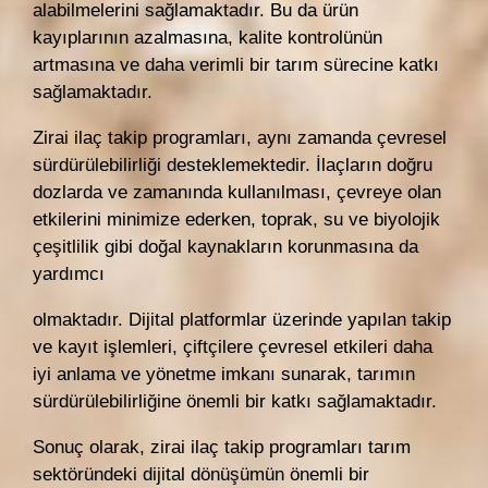
alabilmelerini sağlamaktadır. Bu da ürün
kayıplarının azalmasına, kalite kontrolünün
artmasına ve daha verimli bir tarım sürecine katkı
sağlamaktadır.
Zirai ilaç takip programları, aynı zamanda çevresel
sürdürülebilirliği desteklemektedir. İlaçların doğru
dozlarda ve zamanında kullanılması, çevreye olan
etkilerini minimize ederken, toprak, su ve biyolojik
çeşitlilik gibi doğal kaynakların korunmasına da
yardımcı
olmaktadır. Dijital platformlar üzerinde yapılan takip
ve kayıt işlemleri, çiftçilere çevresel etkileri daha
iyi anlama ve yönetme imkanı sunarak, tarımın
sürdürülebilirliğine önemli bir katkı sağlamaktadır.
Sonuç olarak, zirai ilaç takip programları tarım
sektöründeki dijital dönüşümün önemli bir