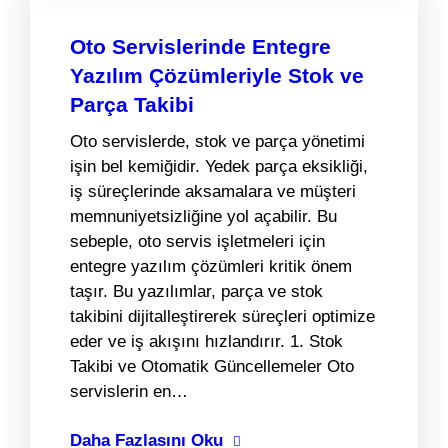
Oto Servislerinde Entegre
Yazılım Çözümleriyle Stok ve
Parça Takibi
Oto servislerde, stok ve parça yönetimi
işin bel kemiğidir. Yedek parça eksikliği,
iş süreçlerinde aksamalara ve müşteri
memnuniyetsizliğine yol açabilir. Bu
sebeple, oto servis işletmeleri için
entegre yazılım çözümleri kritik önem
taşır. Bu yazılımlar, parça ve stok
takibini dijitalleştirerek süreçleri optimize
eder ve iş akışını hızlandırır. 1. Stok
Takibi ve Otomatik Güncellemeler Oto
servislerin en…
Daha Fazlasını Oku