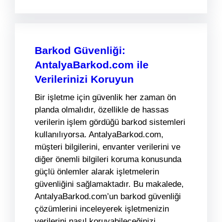
Barkod Güvenliği:
AntalyaBarkod.com ile
Verilerinizi Koruyun
Bir işletme için güvenlik her zaman ön
planda olmalıdır, özellikle de hassas
verilerin işlem gördüğü barkod sistemleri
kullanılıyorsa. AntalyaBarkod.com,
müşteri bilgilerini, envanter verilerini ve
diğer önemli bilgileri koruma konusunda
güçlü önlemler alarak işletmelerin
güvenliğini sağlamaktadır. Bu makalede,
AntalyaBarkod.com’un barkod güvenliği
çözümlerini inceleyerek işletmenizin
verilerini nasıl koruyabileceğinizi