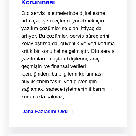
Korunması
Oto servis işletmelerinde dijitalleşme
arttıkça, iş süreçlerini yönetmek için
yazılım çözümlerine olan ihtiyaç da
artıyor. Bu çözümler, servis süreçlerini
kolaylaştırsa da, güvenlik ve veri koruma
kritik bir konu haline gelmiştir. Oto servis
yazılımları, müşteri bilgilerini, araç
geçmişini ve finansal verileri
içerdiğinden, bu bilgilerin korunması
büyük önem taşır. Veri güvenliğini
sağlamak, sadece işletmenin itibarını
korumakla kalmaz,…
Daha Fazlasını Oku