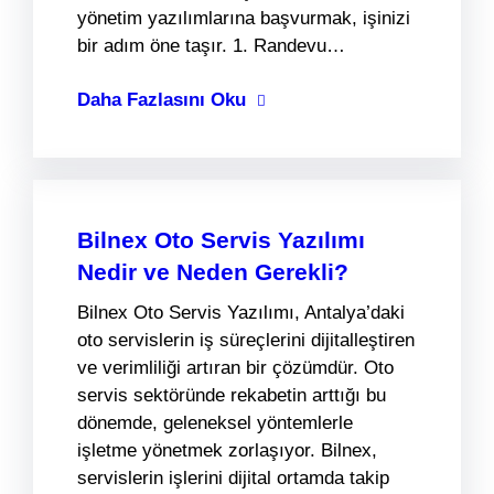
yönetim yazılımlarına başvurmak, işinizi
bir adım öne taşır. 1. Randevu…
Daha Fazlasını Oku
Bilnex Oto Servis Yazılımı
Nedir ve Neden Gerekli?
Bilnex Oto Servis Yazılımı, Antalya’daki
oto servislerin iş süreçlerini dijitalleştiren
ve verimliliği artıran bir çözümdür. Oto
servis sektöründe rekabetin arttığı bu
dönemde, geleneksel yöntemlerle
işletme yönetmek zorlaşıyor. Bilnex,
servislerin işlerini dijital ortamda takip