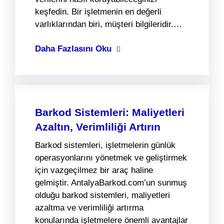
keşfedin. Bir işletmenin en değerli
varlıklarından biri, müşteri bilgileridir.…
Daha Fazlasını Oku
Barkod Sistemleri: Maliyetleri
Azaltın, Verimliliği Artırın
Barkod sistemleri, işletmelerin günlük
operasyonlarını yönetmek ve geliştirmek
için vazgeçilmez bir araç haline
gelmiştir. AntalyaBarkod.com’un sunmuş
olduğu barkod sistemleri, maliyetleri
azaltma ve verimliliği artırma
konularında işletmelere önemli avantajlar