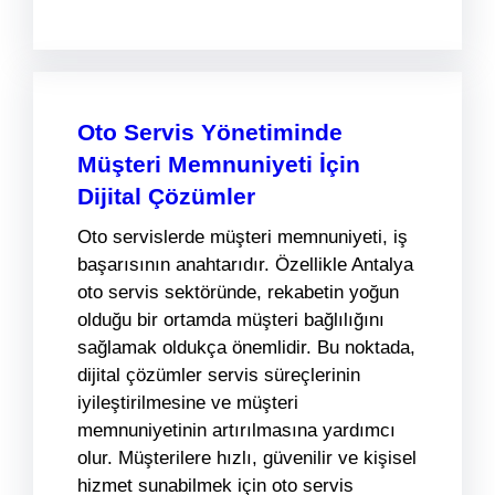
Oto Servis Yönetiminde
Müşteri Memnuniyeti İçin
Dijital Çözümler
Oto servislerde müşteri memnuniyeti, iş
başarısının anahtarıdır. Özellikle Antalya
oto servis sektöründe, rekabetin yoğun
olduğu bir ortamda müşteri bağlılığını
sağlamak oldukça önemlidir. Bu noktada,
dijital çözümler servis süreçlerinin
iyileştirilmesine ve müşteri
memnuniyetinin artırılmasına yardımcı
olur. Müşterilere hızlı, güvenilir ve kişisel
hizmet sunabilmek için oto servis