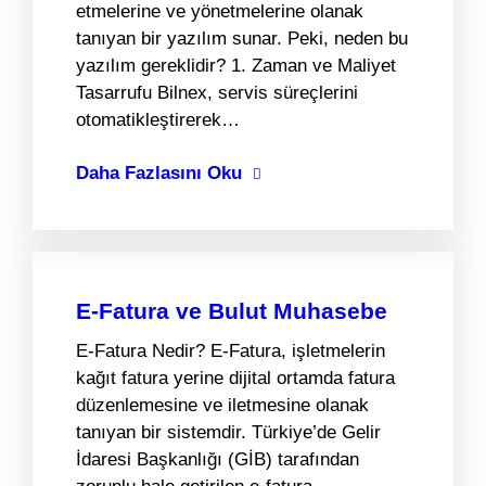
etmelerine ve yönetmelerine olanak
tanıyan bir yazılım sunar. Peki, neden bu
yazılım gereklidir? 1. Zaman ve Maliyet
Tasarrufu Bilnex, servis süreçlerini
otomatikleştirerek…
Daha Fazlasını Oku
E-Fatura ve Bulut Muhasebe
E-Fatura Nedir? E-Fatura, işletmelerin
kağıt fatura yerine dijital ortamda fatura
düzenlemesine ve iletmesine olanak
tanıyan bir sistemdir. Türkiye’de Gelir
İdaresi Başkanlığı (GİB) tarafından