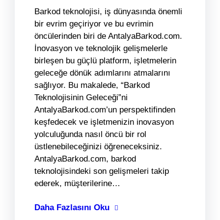
Barkod teknolojisi, iş dünyasında önemli
bir evrim geçiriyor ve bu evrimin
öncülerinden biri de AntalyaBarkod.com.
İnovasyon ve teknolojik gelişmelerle
birleşen bu güçlü platform, işletmelerin
geleceğe dönük adımlarını atmalarını
sağlıyor. Bu makalede, “Barkod
Teknolojisinin Geleceği”ni
AntalyaBarkod.com’un perspektifinden
keşfedecek ve işletmenizin inovasyon
yolculuğunda nasıl öncü bir rol
üstlenebileceğinizi öğreneceksiniz.
AntalyaBarkod.com, barkod
teknolojisindeki son gelişmeleri takip
ederek, müşterilerine…
Daha Fazlasını Oku