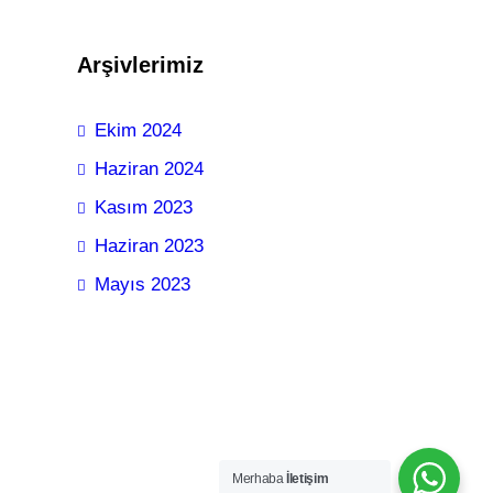
Arşivlerimiz
Ekim 2024
Haziran 2024
Kasım 2023
Haziran 2023
Mayıs 2023
Merhaba
İletişim